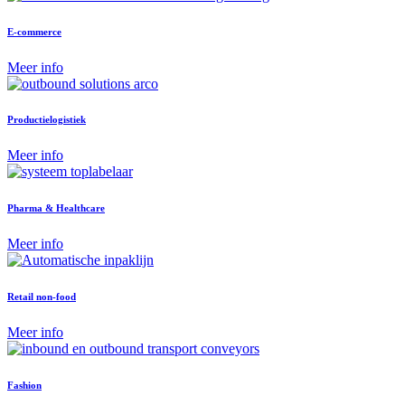
E-commerce
Meer info
Productielogistiek
Meer info
Pharma & Healthcare
Meer info
Retail non-food
Meer info
Fashion