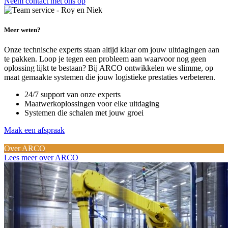
Neem contact met ons op
Meer weten?
Onze technische experts staan altijd klaar om jouw uitdagingen aan
te pakken. Loop je tegen een probleem aan waarvoor nog geen
oplossing lijkt te bestaan? Bij ARCO ontwikkelen we slimme, op
maat gemaakte systemen die jouw logistieke prestaties verbeteren.
24/7 support van onze experts
Maatwerkoplossingen voor elke uitdaging
Systemen die schalen met jouw groei
Maak een afspraak
Over ARCO
Lees meer over ARCO