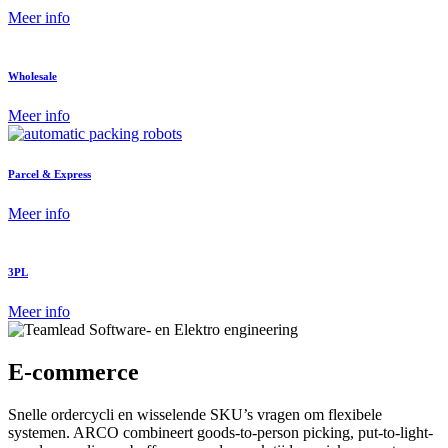
Meer info
Wholesale
Meer info
Parcel & Express
Meer info
3PL
Meer info
E-commerce
Snelle ordercycli en wisselende SKU’s vragen om flexibele
systemen. ARCO combineert goods-to-person picking, put-to-light-