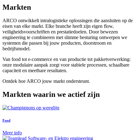
Markten
ARCO ontwikkelt intralogistieke oplossingen die aansluiten op de
eisen van elke markt. Elke branche heeft zijn eigen flow,
veiligheidsvoorschriften en prestatiedoelen. Door bewezen
engineering te combineren met slimme besturing ontwerpen we
systemen die passen bij jouw producten, doorstroom en
bedrijfsmodel.
Van food tot e-commerce en van productie tot pakketverwerking:
onze modulaire aanpak zorgt voor stabiele processen, schaalbare
capaciteit en meetbare resultaten.
Ontdek hoe ARCO jouw markt ondersteunt.
Markten waarin we actief zijn
Food
Meer info