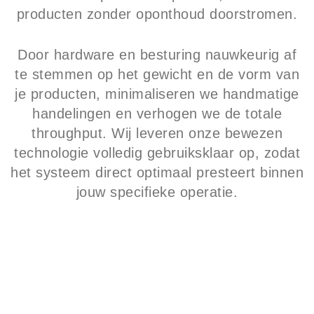
producten zonder oponthoud doorstromen.
Door hardware en besturing nauwkeurig af
te stemmen op het gewicht en de vorm van
je producten, minimaliseren we handmatige
handelingen en verhogen we de totale
throughput. Wij leveren onze bewezen
technologie volledig gebruiksklaar op, zodat
het systeem direct optimaal presteert binnen
jouw specifieke operatie.