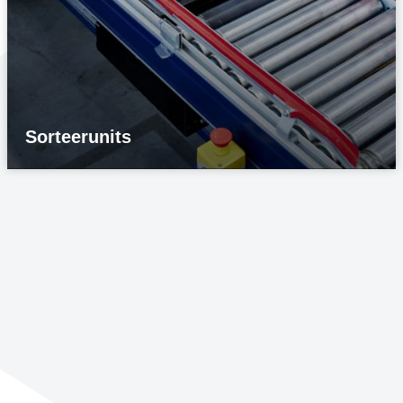
Sorteerunits