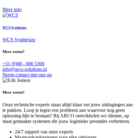
Meer info
WCS Synthesize
WCS Synthesize
Meer weten?
+31 (0)88 - 006 5300
info@arco-solutions.nl
Neem contact met ons op
Meer weten?
Onze technische experts staan altijd klaar om jouw uitdagingen aan
te pakken. Loop je tegen een probleem aan waarvoor nog geen
oplossing lijkt te bestaan? Bij ARCO ontwikkelen we slimme, op
maat gemaakte systemen die jouw logistieke prestaties verbeteren.
24/7 support van onze experts
Maatwerkoplossingen voor elke uitdaging