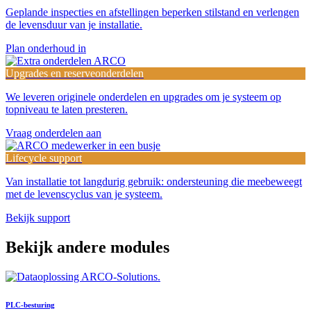
Geplande inspecties en afstellingen beperken stilstand en verlengen
de levensduur van je installatie.
Plan onderhoud in
Upgrades en reserveonderdelen
We leveren originele onderdelen en upgrades om je systeem op
topniveau te laten presteren.
Vraag onderdelen aan
Lifecycle support
Van installatie tot langdurig gebruik: ondersteuning die meebeweegt
met de levenscyclus van je systeem.
Bekijk support
Bekijk andere modules
PLC-besturing