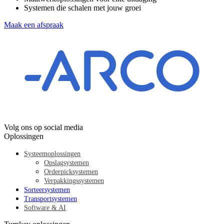
Systemen die schalen met jouw groei
Maak een afspraak
Volg ons op social media
Oplossingen
Systeemoplossingen
Opslagsystemen
Orderpicksystemen
Verpakkingssystemen
Sorteersystemen
Transportsystemen
Software & AI