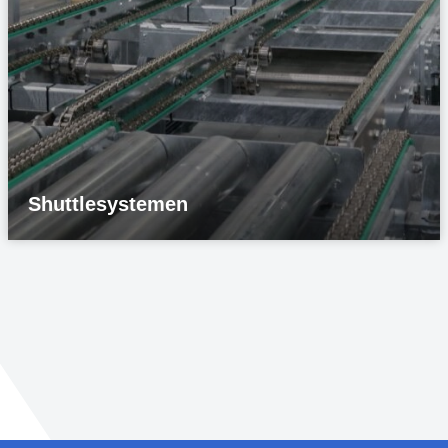
Shuttlesystemen