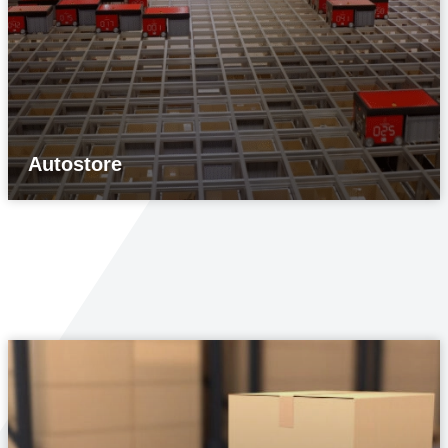
Autostore